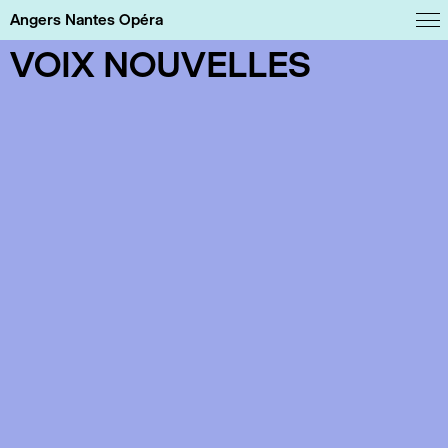
Panneau de gestion des cookies
Angers Nantes Opéra
VOIX NOUVELLES