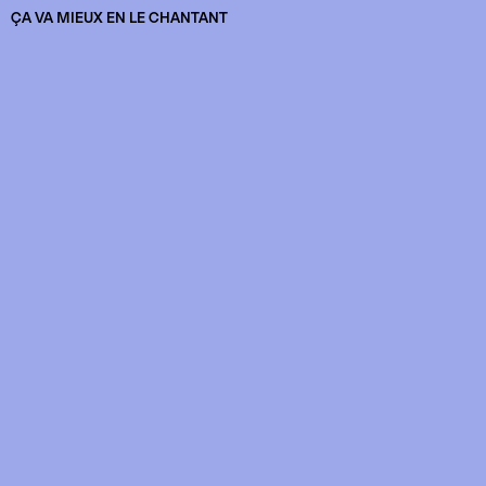
ÇA VA MIEUX EN LE CHANTANT