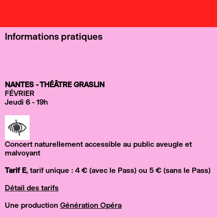
Informations pratiques
NANTES - THÉÂTRE GRASLIN
FÉVRIER
Jeudi 6 - 19h
Concert naturellement accessible au public aveugle et
malvoyant
Tarif E
, tarif unique : 4 € (avec le Pass) ou 5 € (sans le Pass)
Détail des tarifs
Une production
Génération Opéra